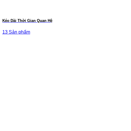
Kéo Dài Thời Gian Quan Hệ
13 Sản phẩm