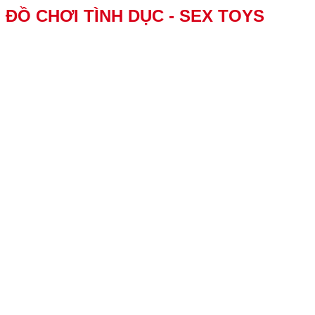
ĐỒ CHƠI TÌNH DỤC - SEX TOYS