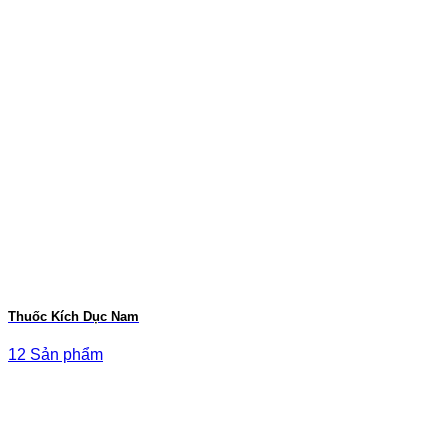
Thuốc Kích Dục Nam
12 Sản phẩm