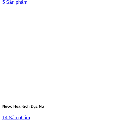
5 Sản phẩm
Nước Hoa Kích Dục Nữ
14 Sản phẩm