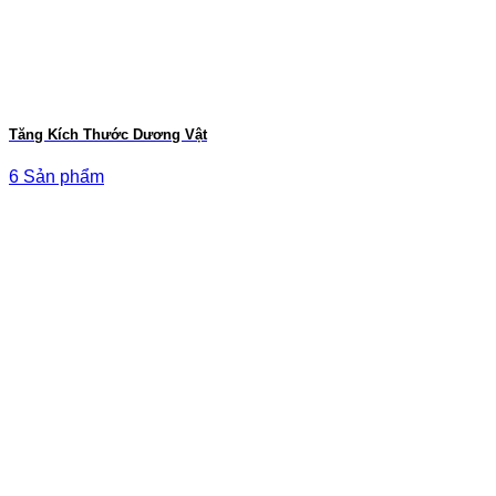
Tăng Kích Thước Dương Vật
6 Sản phẩm