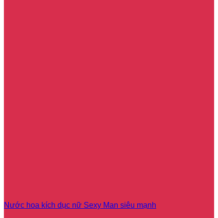
Nước hoa kích dục nữ Sexy Man siêu mạnh