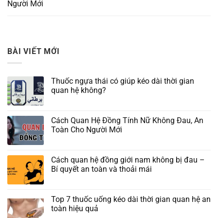
Người Mới
BÀI VIẾT MỚI
Thuốc ngựa thái có giúp kéo dài thời gian
quan hệ không?
Cách Quan Hệ Đồng Tính Nữ Không Đau, An
Toàn Cho Người Mới
Cách quan hệ đồng giới nam không bị đau –
Bí quyết an toàn và thoải mái
Top 7 thuốc uống kéo dài thời gian quan hệ an
toàn hiệu quả