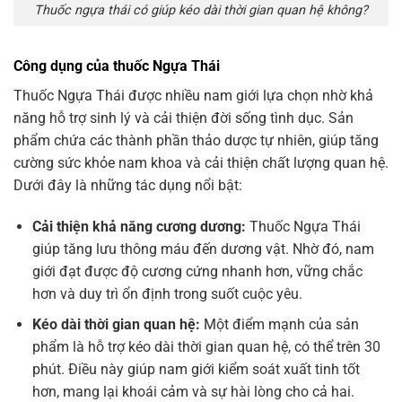
Thuốc ngựa thái có giúp kéo dài thời gian quan hệ không?
Công dụng của thuốc Ngựa Thái
Thuốc Ngựa Thái được nhiều nam giới lựa chọn nhờ khả
năng hỗ trợ sinh lý và cải thiện đời sống tình dục. Sản
phẩm chứa các thành phần thảo dược tự nhiên, giúp tăng
cường sức khỏe nam khoa và cải thiện chất lượng quan hệ.
Dưới đây là những tác dụng nổi bật:
Cải thiện khả năng cương dương:
Thuốc Ngựa Thái
giúp tăng lưu thông máu đến dương vật. Nhờ đó, nam
giới đạt được độ cương cứng nhanh hơn, vững chắc
hơn và duy trì ổn định trong suốt cuộc yêu.
Kéo dài thời gian quan hệ:
Một điểm mạnh của sản
phẩm là hỗ trợ kéo dài thời gian quan hệ, có thể trên 30
phút. Điều này giúp nam giới kiểm soát xuất tinh tốt
hơn, mang lại khoái cảm và sự hài lòng cho cả hai.