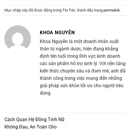
Mục nhập này đã được đăng trong
Tin Tức
. Đánh dấu trang
permalink
.
KHOA NGUYỄN
Khoa Nguyễn là một doanh nhân xuất
thân từ ngành dược, hiện đang khẳng
định tên tuổi trong lĩnh vực kinh doanh
các sản phẩm hỗ trợ sinh lý. Với nền tảng
kiến thức chuyên sâu và đam mê, anh đã
thành công trong việc mang đến những
giải pháp sức khỏe tối ưu cho người tiêu
dùng.
Cách Quan Hệ Đồng Tính Nữ
Không Đau, An Toàn Cho