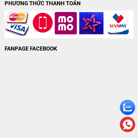
PHƯƠNG THỨC THANH TOÁN
FANPAGE FACEBOOK