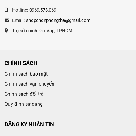
Hotline:
0969.578.069
Email:
shopchonphongthe@gmail.com
Trụ sở chính: Gò Vấp, TPHCM
CHÍNH SÁCH
Chính sách bảo mật
Chính sách vận chuyển
Chính sách đổi trả
Quy định sử dụng
ĐĂNG KÝ NHẬN TIN